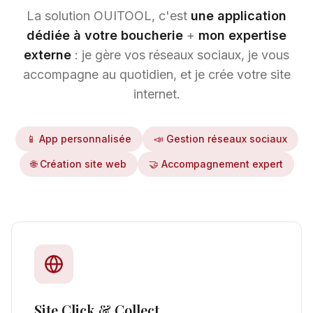
La solution OUITOOL, c'est
une application
dédiée à votre boucherie
+
mon expertise
externe
: je gère vos réseaux sociaux, je vous
accompagne au quotidien, et je crée votre site
internet.
📱 App personnalisée
📣 Gestion réseaux sociaux
🌐 Création site web
🤝 Accompagnement expert
Site Click & Collect