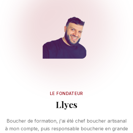
LE FONDATEUR
Llyes
Boucher de formation, j'ai été chef boucher artisanal
à mon compte, puis responsable boucherie en grande