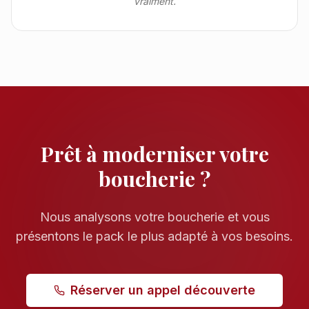
vraiment.
Prêt à moderniser votre
boucherie ?
Nous analysons votre boucherie et vous
présentons le pack le plus adapté à vos besoins.
Réserver un appel découverte