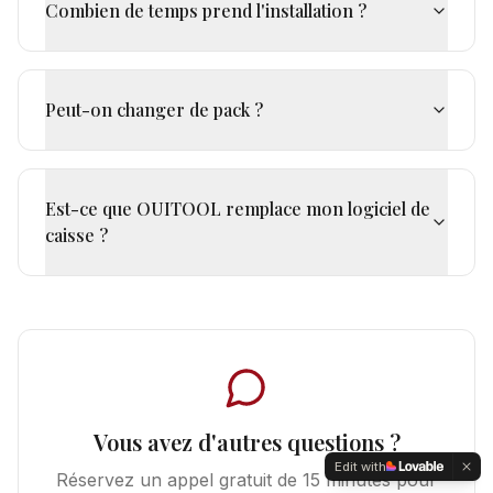
Combien de temps prend l'installation ?
Peut-on changer de pack ?
Est-ce que OUITOOL remplace mon logiciel de
caisse ?
Vous avez d'autres questions ?
Edit with
Réservez un appel gratuit de 15 minutes pour