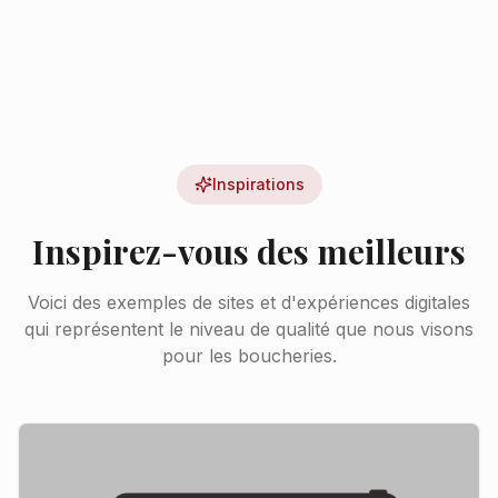
Inspirations
Inspirez-vous des meilleurs
Voici des exemples de sites et d'expériences digitales
qui représentent le niveau de qualité que nous visons
pour les boucheries.