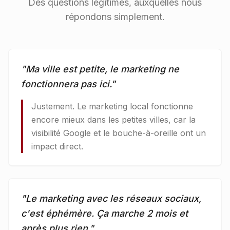
Des questions légitimes, auxquelles nous
répondons simplement.
"
Ma ville est petite, le marketing ne
fonctionnera pas ici.
"
Justement. Le marketing local fonctionne
encore mieux dans les petites villes, car la
visibilité Google et le bouche-à-oreille ont un
impact direct.
"
Le marketing avec les réseaux sociaux,
c'est éphémère. Ça marche 2 mois et
après plus rien.
"