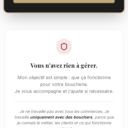
Vous n'avez rien à gérer.
Mon objectif est simple : que ça fonctionne
pour votre boucherie.
Je vous accompagne et j'ajuste si nécessaire.
Je ne travaille pas avec tous les commerces. Je
travaille
uniquement avec des bouchers
, parce que
je connais le métier, les clients et ce qui fonctionne