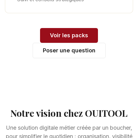
Voir les packs
Poser une question
Notre vision chez OUITOOL
Une solution digitale métier créée par un boucher,
pour simplifier le quotidien : organisation, visibilité