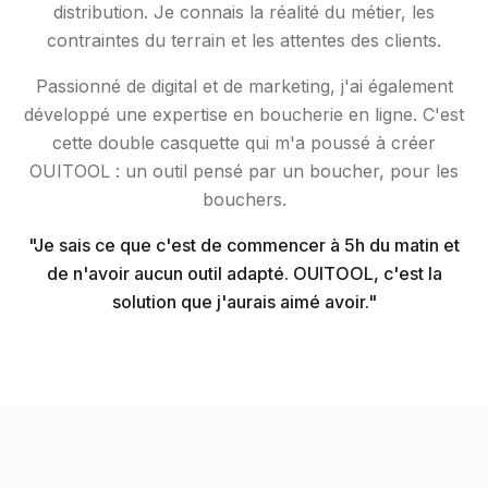
distribution. Je connais la réalité du métier, les
contraintes du terrain et les attentes des clients.
Passionné de digital et de marketing, j'ai également
développé une expertise en boucherie en ligne. C'est
cette double casquette qui m'a poussé à créer
OUITOOL : un outil pensé par un boucher, pour les
bouchers.
"Je sais ce que c'est de commencer à 5h du matin et
de n'avoir aucun outil adapté. OUITOOL, c'est la
solution que j'aurais aimé avoir."