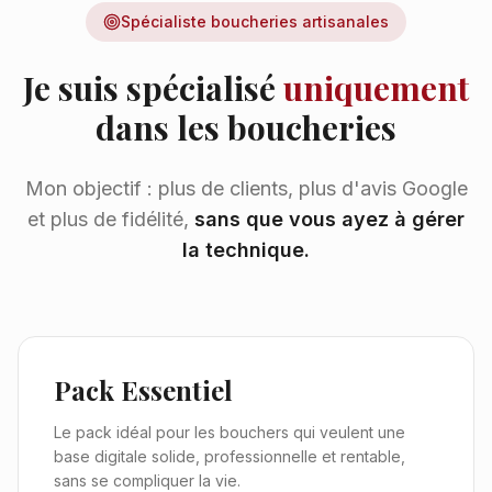
Spécialiste boucheries artisanales
Je suis spécialisé
uniquement
dans les boucheries
Mon objectif : plus de clients, plus d'avis Google
et plus de fidélité,
sans que vous ayez à gérer
la technique.
Pack Essentiel
Le pack idéal pour les bouchers qui veulent une
base digitale solide, professionnelle et rentable,
sans se compliquer la vie.