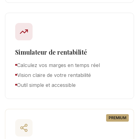
Simulateur de rentabilité
Calculez vos marges en temps réel
Vision claire de votre rentabilité
Outil simple et accessible
PREMIUM