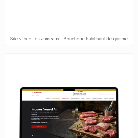
Site vitrine Les Jumeaux - Boucherie halal haut de gamme