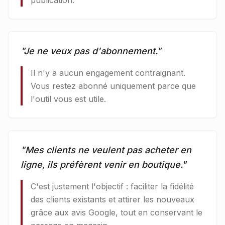
publication.
"
Je ne veux pas d'abonnement.
"
Il n'y a aucun engagement contraignant.
Vous restez abonné uniquement parce que
l'outil vous est utile.
"
Mes clients ne veulent pas acheter en
ligne, ils préfèrent venir en boutique.
"
C'est justement l'objectif : faciliter la fidélité
des clients existants et attirer les nouveaux
grâce aux avis Google, tout en conservant le