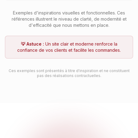
Exemples d'inspirations visuelles et fonctionnelles. Ces
références illustrent le niveau de clarté, de modernité et
d'efficacité que nous mettons en place.
💡 Astuce :
Un site clair et moderne renforce la
confiance de vos clients et facilite les commandes.
Ces exemples sont présentés à titre d'inspiration et ne constituent
pas des réalisations contractuelles.