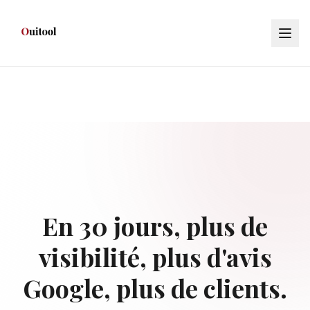
En 30 jours, plus de
visibilité, plus d'avis
Google, plus de clients.