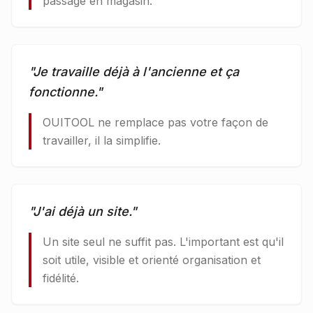
passage en magasin.
"
Je travaille déjà à l'ancienne et ça
fonctionne.
"
OUITOOL ne remplace pas votre façon de
travailler, il la simplifie.
"
J'ai déjà un site.
"
Un site seul ne suffit pas. L'important est qu'il
soit utile, visible et orienté organisation et
fidélité.