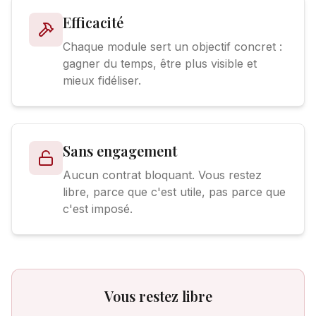
Efficacité
Chaque module sert un objectif concret :
gagner du temps, être plus visible et
mieux fidéliser.
Sans engagement
Aucun contrat bloquant. Vous restez
libre, parce que c'est utile, pas parce que
c'est imposé.
Vous restez libre