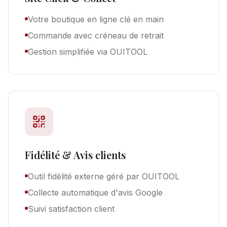
Votre boutique en ligne clé en main
Commande avec créneau de retrait
Gestion simplifiée via OUITOOL
Fidélité & Avis clients
Outil fidélité externe géré par OUITOOL
Collecte automatique d'avis Google
Suivi satisfaction client