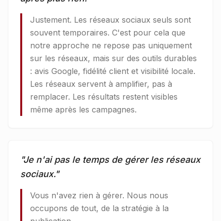
Justement. Les réseaux sociaux seuls sont
souvent temporaires. C'est pour cela que
notre approche ne repose pas uniquement
sur les réseaux, mais sur des outils durables
: avis Google, fidélité client et visibilité locale.
Les réseaux servent à amplifier, pas à
remplacer. Les résultats restent visibles
même après les campagnes.
"
Je n'ai pas le temps de gérer les réseaux
sociaux.
"
Vous n'avez rien à gérer. Nous nous
occupons de tout, de la stratégie à la