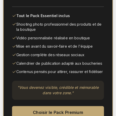
Tout le Pack Essentiel inclus
Shooting photo professionnel des produits et de
la boutique
Vidéo personnalisée réalisée en boutique
Mise en avant du savoir-faire et de l'équipe
Gestion complète des réseaux sociaux
Calendrier de publication adapté aux boucheries
Contenus pensés pour attirer, rassurer et fidéliser
"
Vous devenez visible, crédible et mémorable
dans votre zone.
"
Choisir le Pack Premium