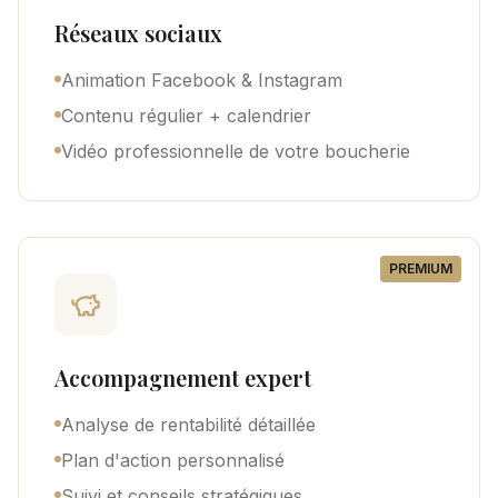
Réseaux sociaux
Animation Facebook & Instagram
Contenu régulier + calendrier
Vidéo professionnelle de votre boucherie
PREMIUM
Accompagnement expert
Analyse de rentabilité détaillée
Plan d'action personnalisé
Suivi et conseils stratégiques