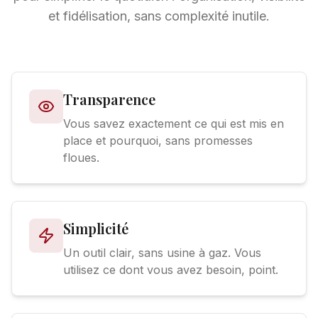
et fidélisation, sans complexité inutile.
Transparence
Vous savez exactement ce qui est mis en
place et pourquoi, sans promesses
floues.
Simplicité
Un outil clair, sans usine à gaz. Vous
utilisez ce dont vous avez besoin, point.