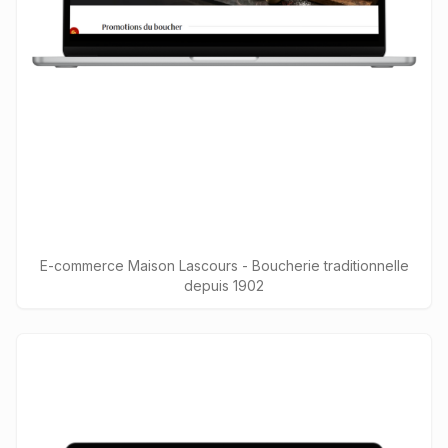
E-commerce Maison Lascours - Boucherie traditionnelle
depuis 1902