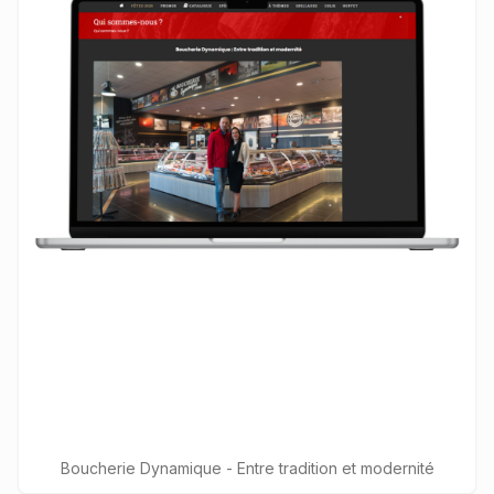
Boucherie Dynamique - Entre tradition et modernité