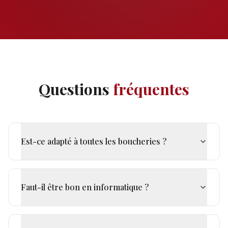
Questions
fréquentes
Est-ce adapté à toutes les boucheries ?
Faut-il être bon en informatique ?