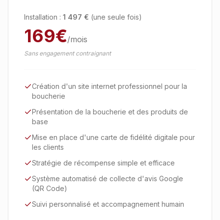
Installation :
1 497
€
(une seule fois)
169
€
/mois
Sans engagement contraignant
Création d'un site internet professionnel pour la
boucherie
Présentation de la boucherie et des produits de
base
Mise en place d'une carte de fidélité digitale pour
les clients
Stratégie de récompense simple et efficace
Système automatisé de collecte d'avis Google
(QR Code)
Suivi personnalisé et accompagnement humain