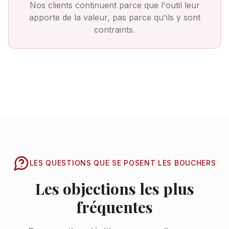
Nos clients continuent parce que l'outil leur
apporte de la valeur, pas parce qu'ils y sont
contraints.
LES QUESTIONS QUE SE POSENT LES BOUCHERS
Les objections les plus
fréquentes